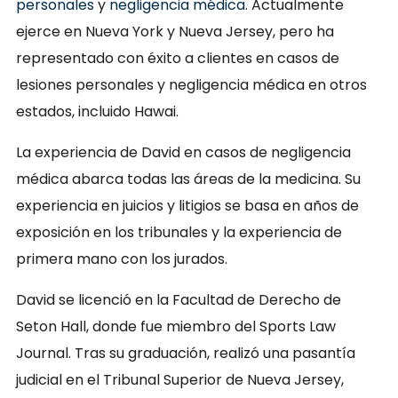
personales
y
negligencia médica
. Actualmente
ejerce en Nueva York y Nueva Jersey, pero ha
representado con éxito a clientes en casos de
lesiones personales y negligencia médica en otros
estados, incluido Hawai.
La experiencia de David en casos de negligencia
médica abarca todas las áreas de la medicina. Su
experiencia en juicios y litigios se basa en años de
exposición en los tribunales y la experiencia de
primera mano con los jurados.
David se licenció en la Facultad de Derecho de
Seton Hall, donde fue miembro del Sports Law
Journal. Tras su graduación, realizó una pasantía
judicial en el Tribunal Superior de Nueva Jersey,