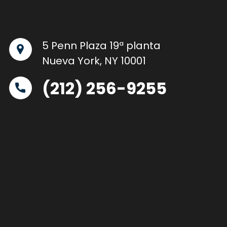
5 Penn Plaza 19ª planta
Nueva York, NY 10001
(212) 256-9255