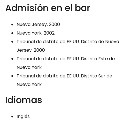
Admisión en el bar
Nueva Jersey, 2000
Nueva York, 2002
Tribunal de distrito de EE.UU. Distrito de Nueva
Jersey, 2000
Tribunal de distrito de EE.UU. Distrito Este de
Nueva York
Tribunal de distrito de EE.UU. Distrito Sur de
Nueva York
Idiomas
Inglés