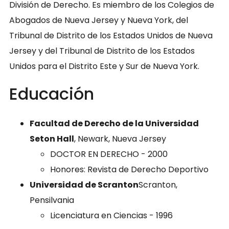
División de Derecho. Es miembro de los Colegios de
Abogados de Nueva Jersey y Nueva York, del
Tribunal de Distrito de los Estados Unidos de Nueva
Jersey y del Tribunal de Distrito de los Estados
Unidos para el Distrito Este y Sur de Nueva York.
Educación
Facultad de Derecho de la Universidad
Seton Hall
, Newark, Nueva Jersey
DOCTOR EN DERECHO - 2000
Honores: Revista de Derecho Deportivo
Universidad de Scranton
Scranton,
Pensilvania
Licenciatura en Ciencias - 1996