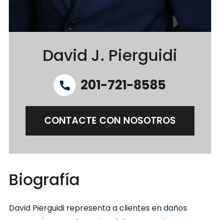
David J. Pierguidi
201-721-8585
CONTACTE CON NOSOTROS
Biografía
David Pierguidi representa a clientes en
daños