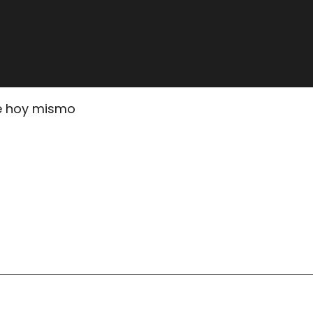
me hoy mismo