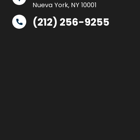
Nueva York, NY 10001
(212) 256-9255