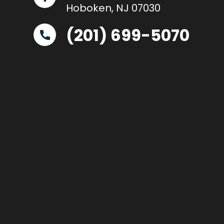
Hoboken, NJ 07030
(201) 699-5070