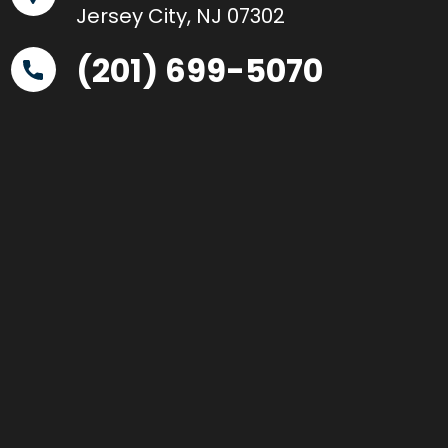
Jersey City, NJ 07302
(201) 699-5070