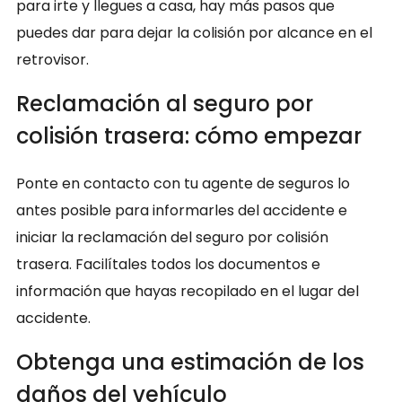
para irte y llegues a casa, hay más pasos que
puedes dar para dejar la colisión por alcance en el
retrovisor.
Reclamación al seguro por
colisión trasera: cómo empezar
Ponte en contacto con tu agente de seguros lo
antes posible para informarles del accidente e
iniciar la reclamación del seguro por colisión
trasera. Facilítales todos los documentos e
información que hayas recopilado en el lugar del
accidente.
Obtenga una estimación de los
daños del vehículo