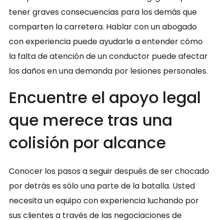
tener graves consecuencias para los demás que
comparten la carretera. Hablar con un abogado
con experiencia puede ayudarle a entender cómo
la falta de atención de un conductor puede afectar
los daños en una demanda por lesiones personales.
Encuentre el apoyo legal
que merece tras una
colisión por alcance
Conocer los pasos a seguir después de ser chocado
por detrás es sólo una parte de la batalla. Usted
necesita un equipo con experiencia luchando por
sus clientes a través de las negociaciones de