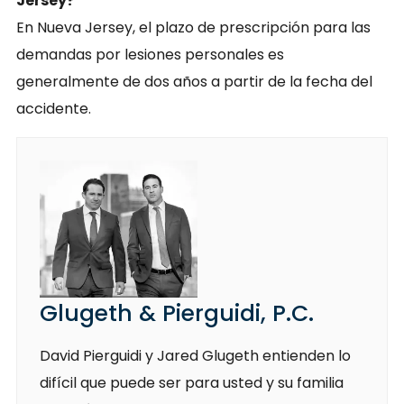
Jersey?
En Nueva Jersey, el plazo de prescripción para las
demandas por lesiones personales es
generalmente de dos años a partir de la fecha del
accidente.
Glugeth & Pierguidi, P.C.
David Pierguidi y Jared Glugeth entienden lo
difícil que puede ser para usted y su familia