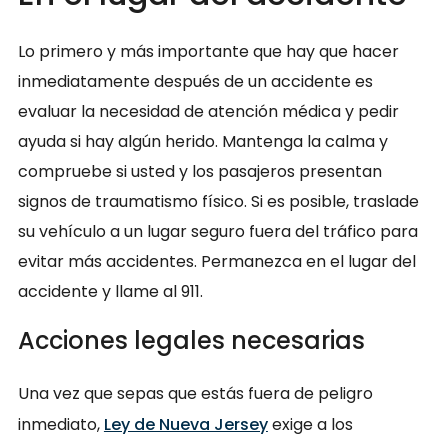
Lo primero y más importante que hay que hacer
inmediatamente después de un accidente es
evaluar la necesidad de atención médica y pedir
ayuda si hay algún herido. Mantenga la calma y
compruebe si usted y los pasajeros presentan
signos de traumatismo físico. Si es posible, traslade
su vehículo a un lugar seguro fuera del tráfico para
evitar más accidentes. Permanezca en el lugar del
accidente y llame al 911.
Acciones legales necesarias
Una vez que sepas que estás fuera de peligro
inmediato,
Ley de Nueva Jersey
exige a los