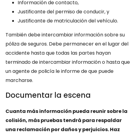
Información de contacto,
Justificante del permiso de conducir, y
Justificante de matriculación del vehículo.
También debe intercambiar información sobre su
póliza de seguros. Debe permanecer en el lugar del
accidente hasta que todas las partes hayan
terminado de intercambiar información o hasta que
un agente de policía le informe de que puede
marcharse.
Documentar la escena
Cuanta más información pueda reunir sobre la
colisión, más pruebas tendrá para respaldar
una reclamación por daños y perjuicios. Haz