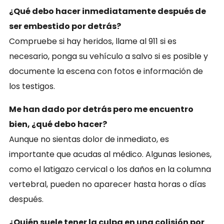
¿Qué debo hacer inmediatamente después de
ser embestido por detrás?
Compruebe si hay heridos, llame al 911 si es
necesario, ponga su vehículo a salvo si es posible y
documente la escena con fotos e información de
los testigos.
Me han dado por detrás pero me encuentro
bien, ¿qué debo hacer?
Aunque no sientas dolor de inmediato, es
importante que acudas al médico. Algunas lesiones,
como el latigazo cervical o los daños en la columna
vertebral, pueden no aparecer hasta horas o días
después.
¿Quién suele tener la culpa en una colisión por