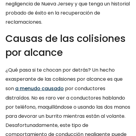
negligencia de Nueva Jersey y que tenga un historial
probado de éxito en la recuperación de
reclamaciones.
Causas de las colisiones
por alcance
¿Qué pasa si te chocan por detrás? Un hecho
exasperante de las colisiones por alcance es que
son
a menudo causado
por conductores
distraídos. No es raro ver a conductores hablando
por teléfono, maquillándose o usando las dos manos
para devorar un burrito mientras están al volante.
Desafortunadamente, este tipo de
comportamiento de conducción negligente puede