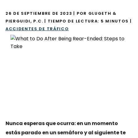
26 DE SEPTIEMBRE DE 2023
| POR GLUGETH &
PIERGUIDI, P.C.
|
TIEMPO DE LECTURA:
5
MINUTOS
|
ACCIDENTES DE TRÁFICO
Nunca esperas que ocurra: en un momento
estás parado en un semáforo y al siguiente te