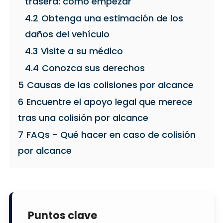
trasera: cómo empezar
4.2
Obtenga una estimación de los
daños del vehículo
4.3
Visite a su médico
4.4
Conozca sus derechos
5
Causas de las colisiones por alcance
6
Encuentre el apoyo legal que merece
tras una colisión por alcance
7
FAQs - Qué hacer en caso de colisión
por alcance
Puntos clave