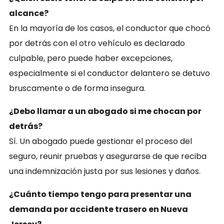
alcance?
En la mayoría de los casos, el conductor que chocó
por detrás con el otro vehículo es declarado
culpable, pero puede haber excepciones,
especialmente si el conductor delantero se detuvo
bruscamente o de forma insegura.
¿Debo llamar a un abogado si me chocan por
detrás?
Sí. Un abogado puede gestionar el proceso del
seguro, reunir pruebas y asegurarse de que reciba
una indemnización justa por sus lesiones y daños.
¿Cuánto tiempo tengo para presentar una
demanda por accidente trasero en Nueva