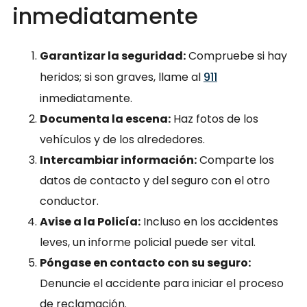
inmediatamente
Garantizar la seguridad:
Compruebe si hay
heridos; si son graves, llame al
911
inmediatamente.
Documenta la escena:
Haz fotos de los
vehículos y de los alrededores.
Intercambiar información:
Comparte los
datos de contacto y del seguro con el otro
conductor.
Avise a la Policía:
Incluso en los accidentes
leves, un informe policial puede ser vital.
Póngase en contacto con su seguro:
Denuncie el accidente para iniciar el proceso
de reclamación.