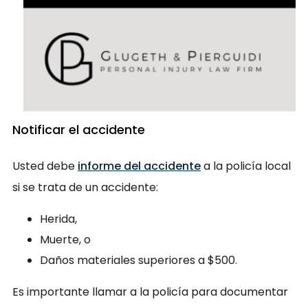
Notificar el accidente
Usted debe
informe del accidente
a la policía local
si se trata de un accidente:
Herida,
Muerte, o
Daños materiales superiores a $500.
Es importante llamar a la policía para documentar