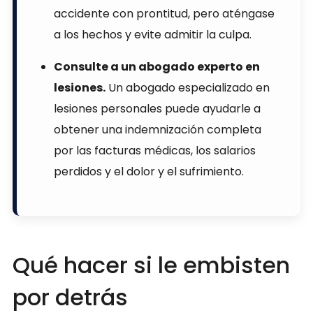
accidente con prontitud, pero aténgase
a los hechos y evite admitir la culpa.
Consulte a un abogado experto en
lesiones.
Un abogado especializado en
lesiones personales puede ayudarle a
obtener una indemnización completa
por las facturas médicas, los salarios
perdidos y el dolor y el sufrimiento.
Qué hacer si le embisten
por detrás