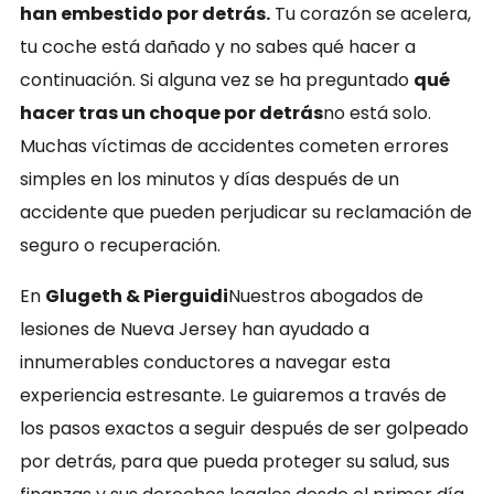
han embestido por detrás.
Tu corazón se acelera,
tu coche está dañado y no sabes qué hacer a
continuación. Si alguna vez se ha preguntado
qué
hacer tras un choque por detrás
no está solo.
Muchas víctimas de accidentes cometen errores
simples en los minutos y días después de un
accidente que pueden perjudicar su reclamación de
seguro o recuperación.
En
Glugeth & Pierguidi
Nuestros abogados de
lesiones de Nueva Jersey han ayudado a
innumerables conductores a navegar esta
experiencia estresante. Le guiaremos a través de
los pasos exactos a seguir después de ser golpeado
por detrás, para que pueda proteger su salud, sus