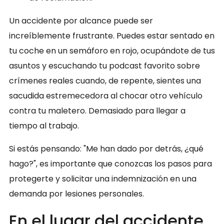
Un accidente por alcance puede ser
increíblemente frustrante. Puedes estar sentado en
tu coche en un semáforo en rojo, ocupándote de tus
asuntos y escuchando tu podcast favorito sobre
crímenes reales cuando, de repente, sientes una
sacudida estremecedora al chocar otro vehículo
contra tu maletero. Demasiado para llegar a
tiempo al trabajo.
Si estás pensando: "Me han dado por detrás, ¿qué
hago?", es importante que conozcas los pasos para
protegerte y solicitar una indemnización en una
demanda por lesiones personales.
En el lugar del accidente