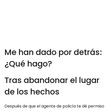
Me han dado por detrás:
¿Qué hago?
Tras abandonar el lugar
de los hechos
Después de que el agente de policía te dé permiso