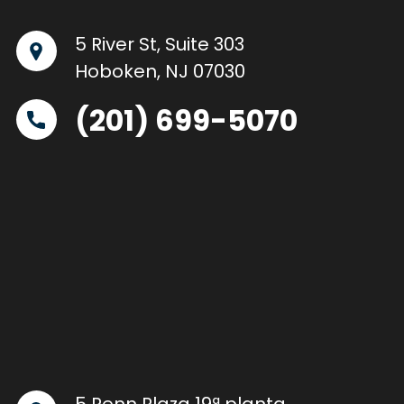
5 River St, Suite 303
Hoboken, NJ 07030
(201) 699-5070