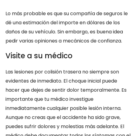
Lo más probable es que su compañía de seguros le
dé una estimación del importe en dólares de los
daños de su vehículo. Sin embargo, es buena idea
pedir varias opiniones a mecánicos de confianza.
Visite a su médico
Las lesiones por colisión trasera no siempre son
evidentes de inmediato. El choque inicial puede
hacer que dejes de sentir dolor temporalmente. Es
importante que tu médico investigue
inmediatamente cualquier posible lesión interna.
Aunque no creas que el accidente ha sido grave,
puedes sufrir dolores y molestias más adelante. El
médico debe documentar todos los síntomas con el