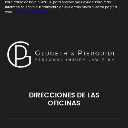
Para darse de baja o "AYUDA" para obtener más ayuda. Para más
información sobre el tratamiento de sus datos, visite nuestra página
web
política de privacidad
.
DIRECCIONES DE LAS
OFICINAS