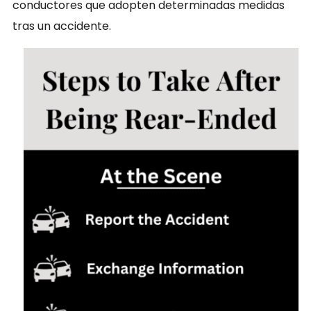
conductores que adopten determinadas medidas
tras un accidente.