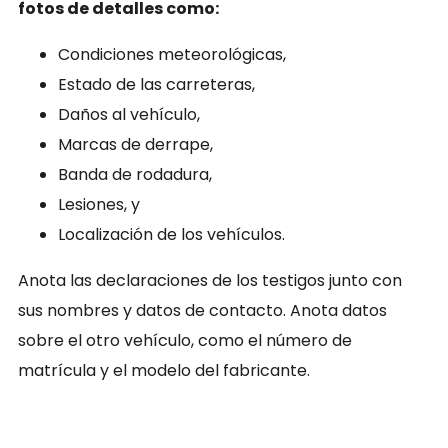
fotos de detalles como:
Condiciones meteorológicas,
Estado de las carreteras,
Daños al vehículo,
Marcas de derrape,
Banda de rodadura,
Lesiones, y
Localización de los vehículos.
Anota las declaraciones de los testigos junto con
sus nombres y datos de contacto. Anota datos
sobre el otro vehículo, como el número de
matrícula y el modelo del fabricante.