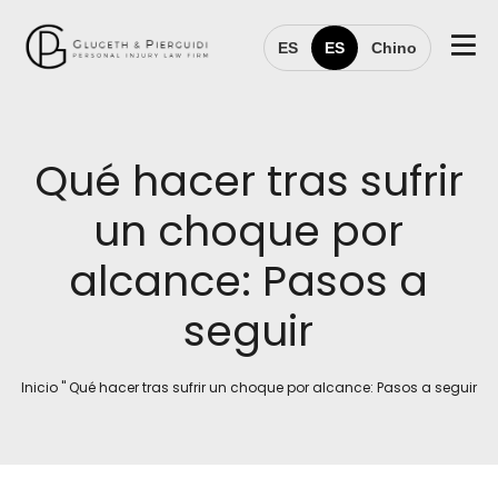
ES
ES
Chino
Qué hacer tras sufrir
un choque por
alcance: Pasos a
seguir
Inicio
"
Qué hacer tras sufrir un choque por alcance: Pasos a seguir