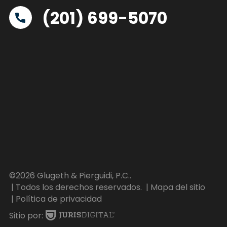
(201) 699-5070
©2026 Glugeth & Pierguidi, P.C..
| Todos los derechos reservados.
| Mapa del sitio
| Política de privacidad
Sitio por: