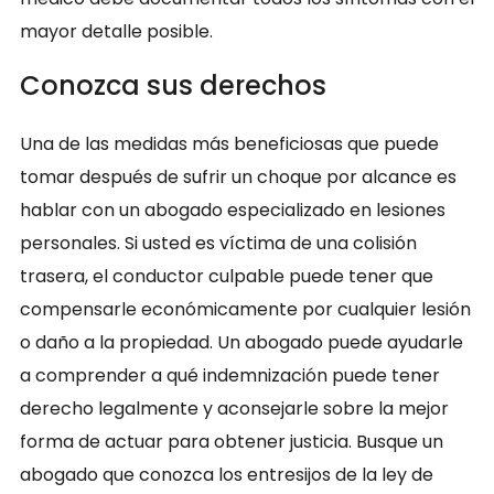
mayor detalle posible.
Conozca sus derechos
Una de las medidas más beneficiosas que puede
tomar después de sufrir un choque por alcance es
hablar con un abogado especializado en lesiones
personales. Si usted es víctima de una colisión
trasera, el conductor culpable puede tener que
compensarle económicamente por cualquier lesión
o daño a la propiedad. Un abogado puede ayudarle
a comprender a qué indemnización puede tener
derecho legalmente y aconsejarle sobre la mejor
forma de actuar para obtener justicia. Busque un
abogado que conozca los entresijos de la ley de