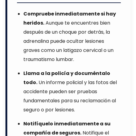
Compruebe inmediatamente si hay
heridos.
Aunque te encuentres bien
después de un choque por detrás, la
adrenalina puede ocultar lesiones
graves como un latigazo cervical o un
traumatismo lumbar.
Llama a la policía y documéntalo
todo.
Un informe policial y las fotos del
accidente pueden ser pruebas
fundamentales para su reclamación al
seguro o por lesiones.
Notifíquelo inmediatamente a su
compañía de seguros.
Notifique el