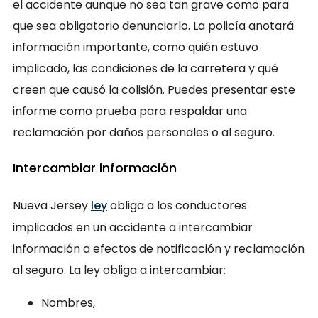
el accidente aunque no sea tan grave como para
que sea obligatorio denunciarlo. La policía anotará
información importante, como quién estuvo
implicado, las condiciones de la carretera y qué
creen que causó la colisión. Puedes presentar este
informe como prueba para respaldar una
reclamación por daños personales o al seguro.
Intercambiar información
Nueva Jersey
ley
obliga a los conductores
implicados en un accidente a intercambiar
información a efectos de notificación y reclamación
al seguro. La ley obliga a intercambiar:
Nombres,