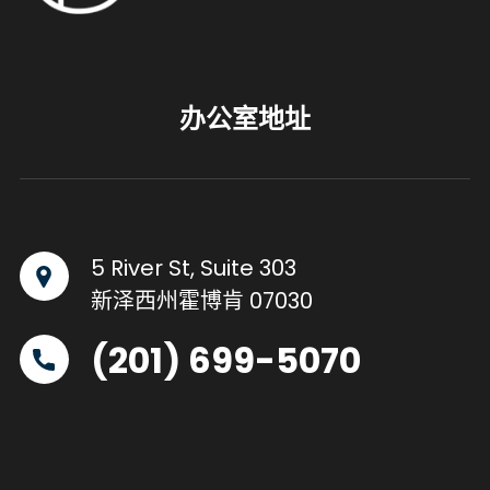
办公室地址
5 River St, Suite 303
新泽西州霍博肯 07030
(201) 699-5070