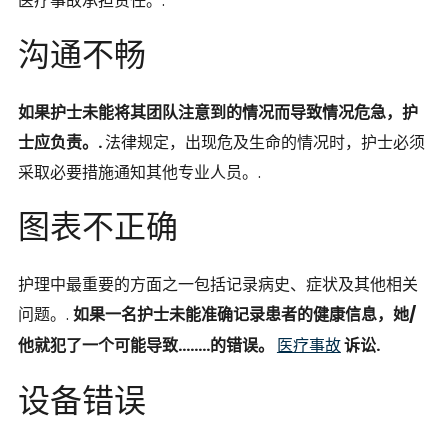
医疗事故承担责任。.
沟通不畅
如果护士未能将其团队注意到的情况而导致情况危急，护
士应负责。.
法律规定，出现危及生命的情况时，护士必须
采取必要措施通知其他专业人员。.
图表不正确
护理中最重要的方面之一包括记录病史、症状及其他相关
问题。.
如果一名护士未能准确记录患者的健康信息，她/
他就犯了一个可能导致........的错误。
医疗事故
诉讼.
设备错误