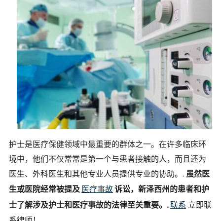
护士是医疗保健领域中最重要的群体之一。在许多临床环
境中，他们不仅常常是第一个与患者接触的人，而且还为
医生、外科医生和其他专业人员提供专业的协助。.
虽然医
生或医院经常被提及
医疗事故
诉讼，新泽西州的患者和护
士了解涉及护士和医疗事故的法律至关重要。.
联系
立即联
系律师！