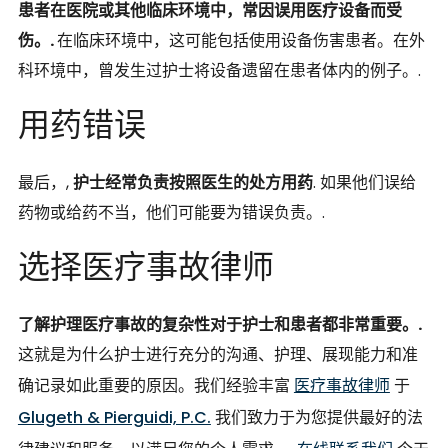
患者在医院或其他临床环境中，常因误用医疗设备而受
伤。.
在临床环境中，这可能包括使用设备伤害患者。在外
科环境中，曾发生过护士将设备遗留在患者体内的例子。.
用药错误
最后，,
护士经常负责按照医生的处方用药
. 如果他们误给
药物或给药不当，他们可能要为错误负责。.
选择医疗事故律师
了解护理医疗事故的复杂性对于护士和患者都非常重要。.
这就是为什么护士进行充分的沟通、护理、展现能力和准
确记录如此重要的原因。我们经验丰富
医疗事故律师
于
Glugeth & Pierguidi, P.C.
我们致力于为您提供最好的法