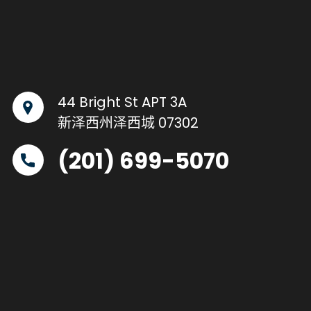
44 Bright St APT 3A
新泽西州泽西城 07302
(201) 699-5070