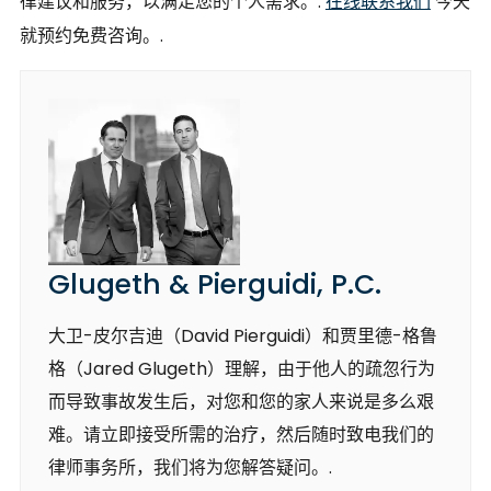
律建议和服务，以满足您的个人需求。.
在线联系我们
今天
就预约免费咨询。.
Glugeth & Pierguidi, P.C.
大卫-皮尔吉迪（David Pierguidi）和贾里德-格鲁
格（Jared Glugeth）理解，由于他人的疏忽行为
而导致事故发生后，对您和您的家人来说是多么艰
难。请立即接受所需的治疗，然后随时致电我们的
律师事务所，我们将为您解答疑问。.