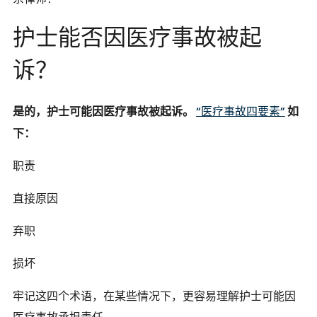
护士能否因医疗事故被起
诉？
是的，护士可能因医疗事故被起诉。
“医疗事故四要素”
如
下：
职责
直接原因
弃职
损坏
牢记这四个术语，在某些情况下，更容易理解护士可能因