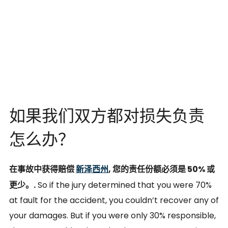
如果我们双方都对损失负责
怎么办？
在事故中获得赔偿
新泽西州
, 您的责任份额必须是 50% 或
更少。.
So if the jury determined that you were 70%
at fault for the accident, you couldn’t recover any of
your damages. But if you were only 30% responsible,