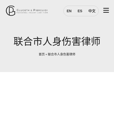
EN
ES
中文
联合市人身伤害律师
首页
»
联合市人身伤害律师