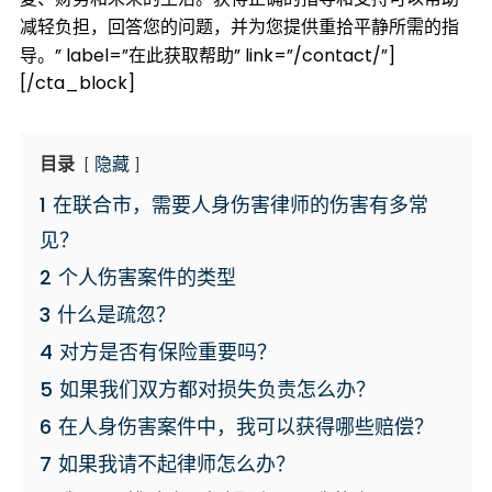
减轻负担，回答您的问题，并为您提供重拾平静所需的指
导。” label=”在此获取帮助” link=”/contact/”]
[/cta_block]
目录
隐藏
1
在联合市，需要人身伤害律师的伤害有多常
见？
2
个人伤害案件的类型
3
什么是疏忽？
4
对方是否有保险重要吗？
5
如果我们双方都对损失负责怎么办？
6
在人身伤害案件中，我可以获得哪些赔偿？
7
如果我请不起律师怎么办？