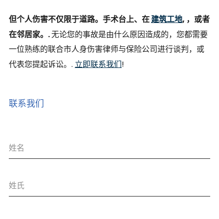
但个人伤害不仅限于道路。手术台上、在
建筑工地
, ，或者
在邻居家。.
无论您的事故是由什么原因造成的，您都需要
一位熟练的联合市人身伤害律师与保险公司进行谈判，或
代表您提起诉讼。.
立即联系我们
!
联系我们