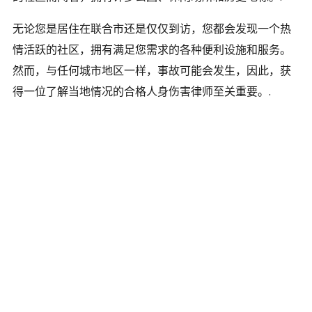
无论您是居住在联合市还是仅仅到访，您都会发现一个热
情活跃的社区，拥有满足您需求的各种便利设施和服务。
然而，与任何城市地区一样，事故可能会发生，因此，获
得一位了解当地情况的合格人身伤害律师至关重要。.