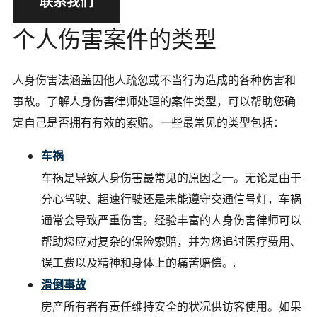
联系我们
个人伤害案件的类型
人身伤害法涵盖因他人疏忽或不当行为造成的各种伤害和
事故。了解人身伤害律师处理的案件类型，可以帮助您确
定自己是否拥有有效的索赔。一些最常见的类型包括：
车祸
车祸是导致人身伤害最常见的原因之一。无论是由于
分心驾驶、超速行驶还是未能遵守交通信号灯，车祸
通常会导致严重伤害。经验丰富的人身伤害律师可以
帮助您应对复杂的保险索赔，并为您追讨医疗费用、
误工费以及精神和身体上的痛苦赔偿。.
滑倒事故
房产所有者有责任维持安全的状况供访客使用。如果