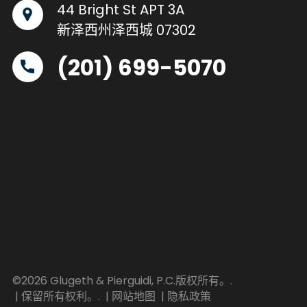
44 Bright St APT 3A
新泽西州泽西城 07302
(201) 699-5070
©2026 Glugeth & Pierguidi, P.C.版权所有。.
| 保留所有权利。.
| 网站地图
| 隐私政策