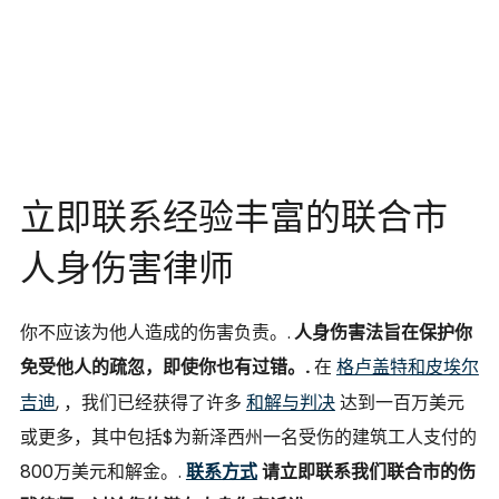
立即联系经验丰富的联合市
人身伤害律师
你不应该为他人造成的伤害负责。.
人身伤害法旨在保护你
免受他人的疏忽，即使你也有过错。.
在
格卢盖特和皮埃尔
吉迪
, ，我们已经获得了许多
和解与判决
达到一百万美元
或更多，其中包括$为新泽西州一名受伤的建筑工人支付的
800万美元和解金。.
联系方式
请立即联系我们联合市的伤