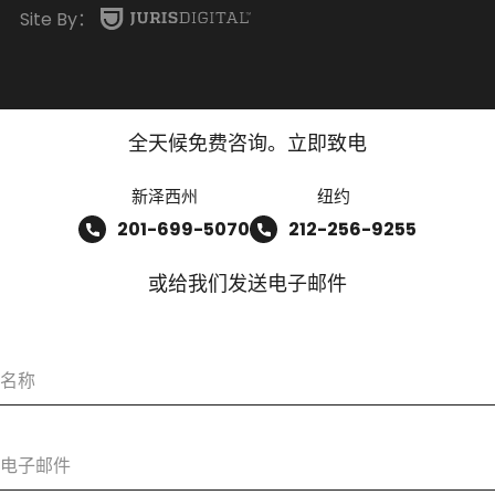
Site By：
全天候免费咨询。立即致电
新泽西州
纽约
201-699-5070
212-256-9255
或给我们发送电子邮件