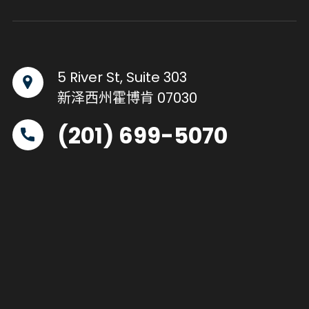
5 River St, Suite 303
新泽西州霍博肯 07030
(201) 699-5070