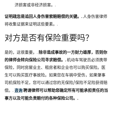
济损害或非经济损害。.
证明疏忽是追回人身伤害索赔赔偿的关键。.
人身伤害律师
将收集证据来证明这些要素。.
对方是否有保险重要吗？
是的，这很重要。.
除非造成事故的一方财力雄厚，否则你
的律师会转向保险公司寻求赔偿。.
机动车驾驶员必须携带
保险，同时房屋业主、租房者和企业也可以购买保险。医
生可以购买医疗事故险。如果您在车祸中受伤，如果肇事
司机保险不足，您可以通过您的无保险/保险不足险获得赔
偿。.
咨询
聘请律师可以帮助您确定所有可能承担责任的当
事方以及可能负责赔付的各种保险公司。.