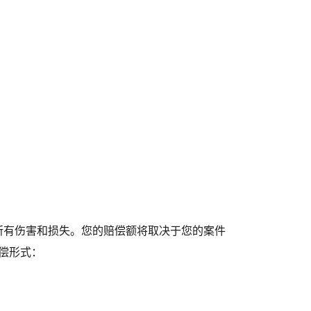
所有伤害和损失。您的赔偿额将取决于您的案件
赔偿形式：