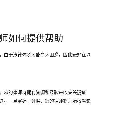
师如何提供帮助
。由于法律体系可能令人困惑，因此最好在以
。您的律师将拥有资源和经验来收集关键证
过。一旦掌握了证据，您的律师将开始将驾驶