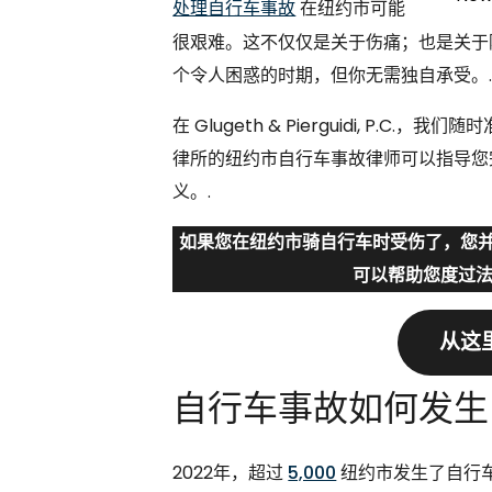
处理自行车事故
在纽约市可能
很艰难。这不仅仅是关于伤痛；也是关于
个令人困惑的时期，但你无需独自承受。
在 Glugeth & Pierguidi, P
律所的纽约市自行车事故律师可以指导您
义。.
如果您在纽约市骑自行车时受伤了，您
可以帮助您度过法
从这
自行车事故如何发生
2022年，超过
5,000
纽约市发生了自行车事