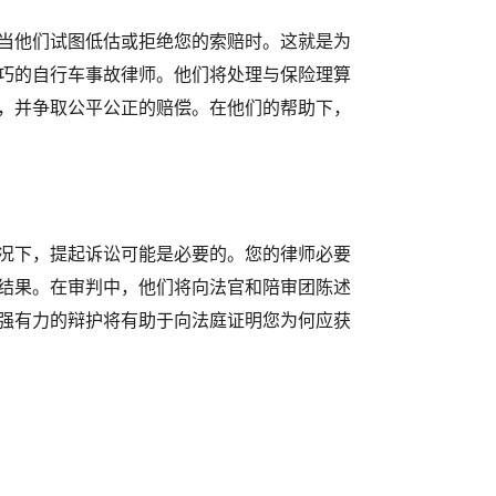
当他们试图低估或拒绝您的索赔时。这就是为
巧的自行车事故律师。他们将处理与保险理算
，并争取公平公正的赔偿。在他们的帮助下，
况下，提起诉讼可能是必要的。您的律师必要
结果。在审判中，他们将向法官和陪审团陈述
强有力的辩护将有助于向法庭证明您为何应获