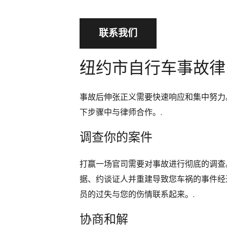
联系我们
纽约市自行车事故律
事故后伸张正义需要快速响应和集中努力
下步骤中与律师合作。.
调查你的案件
打赢一场官司需要对事故进行彻底的调查
据、约谈证人并重建导致您车祸的事件经
员的过失与您的伤情联系起来。.
协商和解