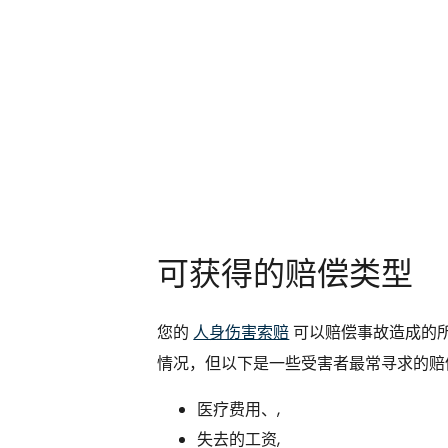
可获得的赔偿类型
您的
人身伤害索赔
可以赔偿事故造成的
情况，但以下是一些受害者最常寻求的
医疗费用、,
失去的工资,