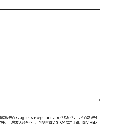
lugeth & Pierguidi, P.C. 的信息短信，包括自动拨号
。信息发送频率不一。可随时回复 STOP 取消订阅。回复 HELP