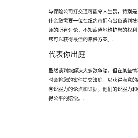
与保险公司打交道可能令人生畏，特别是
什么您需要一位在纽约市拥有出色谈判技
师的所有讨论，不知疲倦地维护您的权利
您可以获得最佳的赔偿方案。.
代表你出庭
虽然谈判能解决大多数争端，但在某些情
时会将您的案件提交法庭，以获得满意的
有说服力的论点和证据。他们的说服力和
得公平的赔偿。.